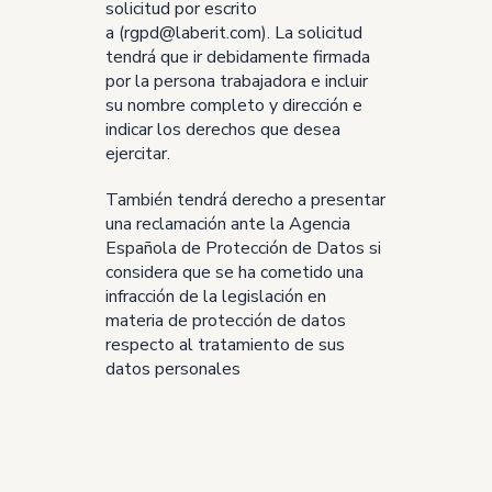
solicitud por escrito
a (rgpd@laberit.com). La solicitud
tendrá que ir debidamente firmada
por la persona trabajadora e incluir
su nombre completo y dirección e
indicar los derechos que desea
ejercitar.
También tendrá derecho a presentar
una reclamación ante la Agencia
Española de Protección de Datos si
considera que se ha cometido una
infracción de la legislación en
materia de protección de datos
respecto al tratamiento de sus
datos personales