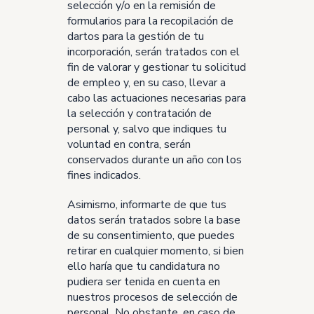
selección y/o en la remisión de
formularios para la recopilación de
dartos para la gestión de tu
incorporación, serán tratados con el
fin de valorar y gestionar tu solicitud
de empleo y, en su caso, llevar a
cabo las actuaciones necesarias para
la selección y contratación de
personal y, salvo que indiques tu
voluntad en contra, serán
conservados durante un año con los
fines indicados.
Asimismo, informarte de que tus
datos serán tratados sobre la base
de su consentimiento, que puedes
retirar en cualquier momento, si bien
ello haría que tu candidatura no
pudiera ser tenida en cuenta en
nuestros procesos de selección de
personal. No obstante, en caso de