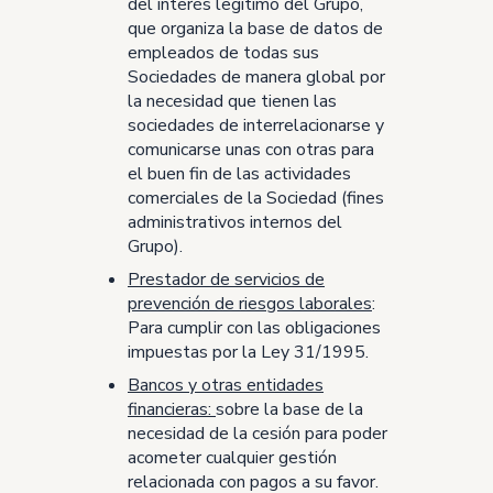
del interés legítimo del Grupo,
que organiza la base de datos de
empleados de todas sus
Sociedades de manera global por
la necesidad que tienen las
sociedades de interrelacionarse y
comunicarse unas con otras para
el buen fin de las actividades
comerciales de la Sociedad (fines
administrativos internos del
Grupo).
Prestador de servicios de
prevención de riesgos laborales
:
Para cumplir con las obligaciones
impuestas por la Ley 31/1995.
Bancos y otras entidades
financieras:
sobre la base de la
necesidad de la cesión para poder
acometer cualquier gestión
relacionada con pagos a su favor.