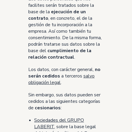
facilites serán tratados sobre la
base de la
ejecución de un
contrato
, en concreto, el de la
gestión de tu incorporación a la
empresa. Así como también tu
consentimiento. De la misma forma,
podrán tratarse sus datos sobre la
base del
cumplimiento de la
relación contractual
.
Los datos, con carácter general,
no
serán cedidos
a terceros
salvo
obligación legal
.
Sin embargo, sus datos pueden ser
cedidos a las siguientes categorías
de
cesionarios
:
Sociedades del GRUPO
LABERIT
, sobre la base legal