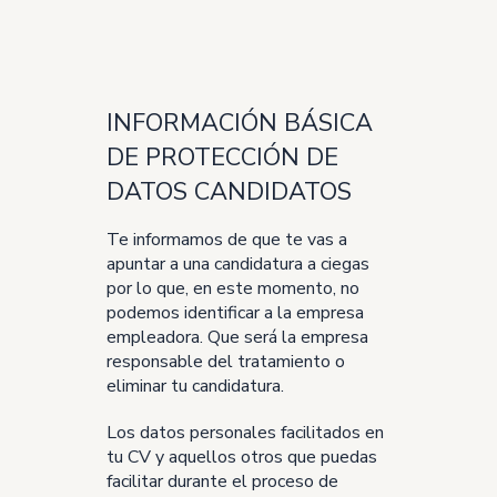
INFORMACIÓN BÁSICA
DE PROTECCIÓN DE
DATOS CANDIDATOS
Te informamos de que te vas a
apuntar a una candidatura a ciegas
por lo que, en este momento, no
podemos identificar a la empresa
empleadora. Que será la empresa
responsable del tratamiento o
eliminar tu candidatura.
Los datos personales facilitados en
tu CV y aquellos otros que puedas
facilitar durante el proceso de