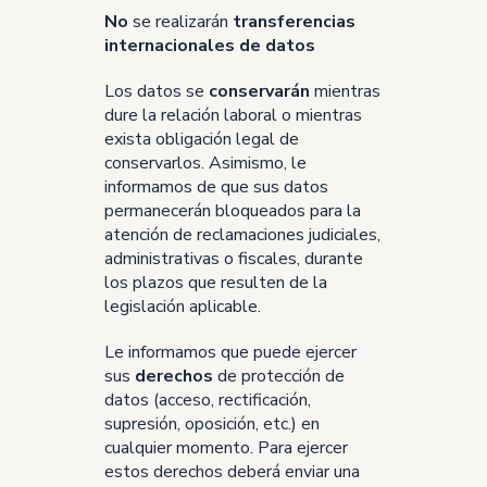
No
se realizarán
transferencias
internacionales de datos
Los datos se
conservarán
mientras
dure la relación laboral o mientras
exista obligación legal de
conservarlos. Asimismo, le
informamos de que sus datos
permanecerán bloqueados para la
atención de reclamaciones judiciales,
administrativas o fiscales, durante
los plazos que resulten de la
legislación aplicable.
Le informamos que puede ejercer
sus
derechos
de protección de
datos (acceso, rectificación,
supresión, oposición, etc.) en
cualquier momento. Para ejercer
estos derechos deberá enviar una