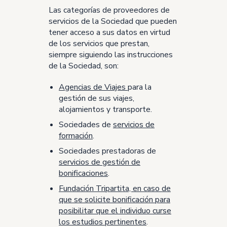
Las categorías de proveedores de
servicios de la Sociedad que pueden
tener acceso a sus datos en virtud
de los servicios que prestan,
siempre siguiendo las instrucciones
de la Sociedad, son:
Agencias de Viajes
para la
gestión de sus viajes,
alojamientos y transporte.
Sociedades de
servicios de
formación
.
Sociedades prestadoras de
servicios de gestión de
bonificaciones
.
Fundación Tripartita, en caso de
que se solicite bonificación para
posibilitar que el individuo curse
los estudios pertinentes
.