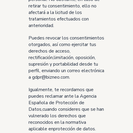
retirar tu consentimiento, ello no
afectará a la licitud de los
tratamientos efectuados con
anterioridad.
Puedes revocar los consentimientos
otorgados, así como ejercitar tus
derechos de acceso,
rectificación,limitación, oposición,
supresión y portabilidad desde tu
perfil, enviando un correo electrónica
a gdpr@bizneo.com.
Igualmente, te recordamos que
puedes reclamar ante la Agencia
Española de Protección de
Datos,cuando consideres que se han
vulnerado los derechos que
reconocidos en la normativa
aplicable enprotección de datos.