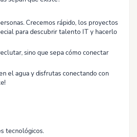
 personas. Crecemos rápido, los proyectos
ecial para descubrir talento IT y hacerlo
reclutar, sino que sepa cómo conectar
en el agua y disfrutas conectando con
e!
s tecnológicos.