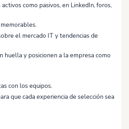
activos como pasivos, en LinkedIn, foros,
y memorables.
 sobre el mercado IT y tendencias de
en huella y posicionen a la empresa como
as con los equipos.
ara que cada experiencia de selección sea