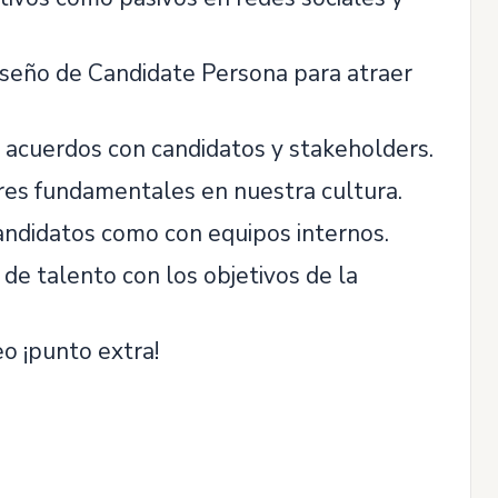
iseño de Candidate Persona para atraer
r acuerdos con candidatos y stakeholders.
res fundamentales en nuestra cultura.
andidatos como con equipos internos.
 de talento con los objetivos de la
o ¡punto extra!