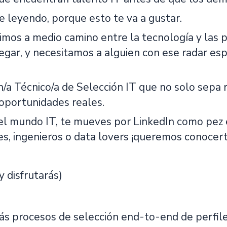
e leyendo, porque esto te va a gustar.
vimos a medio camino entre la tecnología y las
egar, y necesitamos a alguien con ese radar esp
/a Técnico/a de Selección IT que no solo sepa 
oportunidades reales.
 el mundo IT, te mueves por LinkedIn como pez 
es, ingenieros o data lovers ¡queremos conocert
y disfrutarás)
ás procesos de selección end-to-end de perfile