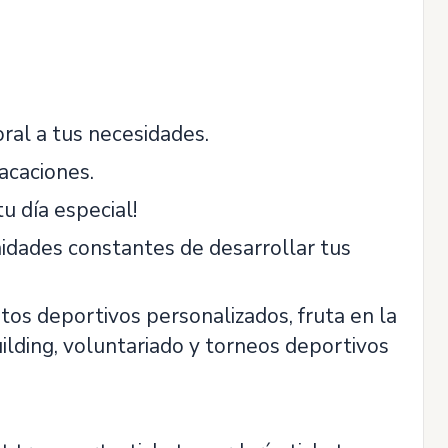
oral a tus necesidades.
acaciones.
u día especial!
idades constantes de desarrollar tus
ntos deportivos personalizados, fruta en la
building, voluntariado y torneos deportivos