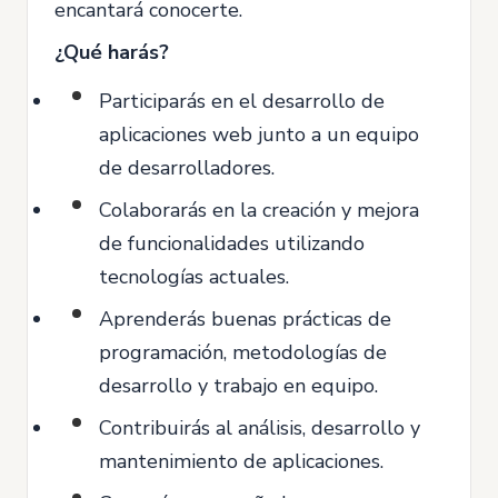
encantará conocerte.
¿Qué harás?
Participarás en el desarrollo de
aplicaciones web junto a un equipo
de desarrolladores.
Colaborarás en la creación y mejora
de funcionalidades utilizando
tecnologías actuales.
Aprenderás buenas prácticas de
programación, metodologías de
desarrollo y trabajo en equipo.
Contribuirás al análisis, desarrollo y
mantenimiento de aplicaciones.