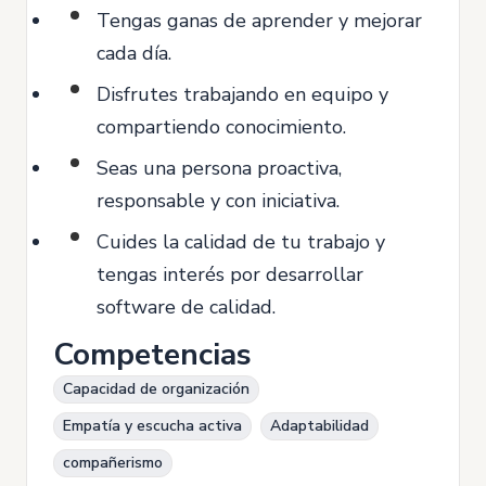
Tengas ganas de aprender y mejorar
cada día.
Disfrutes trabajando en equipo y
compartiendo conocimiento.
Seas una persona proactiva,
responsable y con iniciativa.
Cuides la calidad de tu trabajo y
tengas interés por desarrollar
software de calidad.
Competencias
Capacidad de organización
Empatía y escucha activa
Adaptabilidad
compañerismo