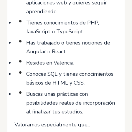
aplicaciones web y quieres seguir
aprendiendo.
Tienes conocimientos de PHP,
JavaScript o TypeScript.
Has trabajado o tienes nociones de
Angular o React.
Resides en Valencia.
Conoces SQL y tienes conocimientos
básicos de HTML y CSS.
Buscas unas prácticas con
posibilidades reales de incorporación
al finalizar tus estudios.
Valoramos especialmente que...