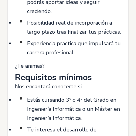
podrás aportar ideas y seguir
creciendo.
Posibilidad real de incorporación a
largo plazo tras finalizar tus prácticas.
Experiencia práctica que impulsará tu
carrera profesional.
¿Te animas?
Requisitos mínimos
Nos encantará conocerte si...
Estás cursando 3º o 4º del Grado en
Ingeniería Informática o un Máster en
Ingeniería Informática.
Te interesa el desarrollo de