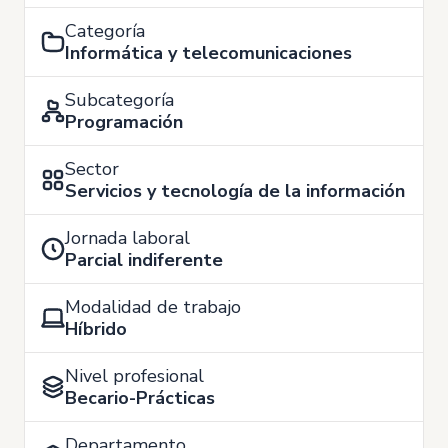
Categoría
Informática y telecomunicaciones
Subcategoría
Programación
Sector
Servicios y tecnología de la información
Jornada laboral
Parcial indiferente
Modalidad de trabajo
Híbrido
Nivel profesional
Becario-Prácticas
Departamento