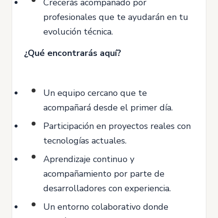
Crecerás acompañado por
profesionales que te ayudarán en tu
evolución técnica.
¿Qué encontrarás aquí?
Un equipo cercano que te
acompañará desde el primer día.
Participación en proyectos reales con
tecnologías actuales.
Aprendizaje continuo y
acompañamiento por parte de
desarrolladores con experiencia.
Un entorno colaborativo donde