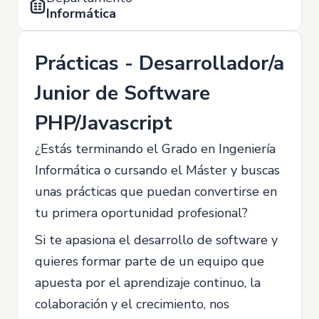
Informática
Prácticas - Desarrollador/a
Junior de Software
PHP/Javascript
¿Estás terminando el Grado en Ingeniería
Informática o cursando el Máster y buscas
unas prácticas que puedan convertirse en
tu primera oportunidad profesional?
Si te apasiona el desarrollo de software y
quieres formar parte de un equipo que
apuesta por el aprendizaje continuo, la
colaboración y el crecimiento, nos