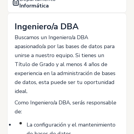
Informática
Ingeniero/a DBA
Buscamos un Ingeniero/a DBA
apasionado/a por las bases de datos para
unirse a nuestro equipo. Si tienes un
Título de Grado y al menos 4 años de
experiencia en la administración de bases
de datos, esta puede ser tu oportunidad
ideal.
Como Ingeniero/a DBA, serás responsable
de:
La configuración y el mantenimiento
de bases de datos.