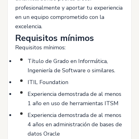
profesionalmente y aportar tu experiencia
en un equipo comprometido con la
excelencia.
Requisitos mínimos
Requisitos mínimos:
Título de Grado en Informática,
Ingeniería de Software o similares.
ITIL Foundation
Experiencia demostrada de al menos
1 año en uso de herramientas ITSM
Experiencia demostrada de al menos
4 años en administración de bases de
datos Oracle