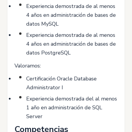
Experiencia demostrada de al menos
4 años en administración de bases de
datos MySQL
Experiencia demostrada de al menos
4 años en administración de bases de
datos PostgreSQL
Valoramos:
Certificación Oracle Database
Administrator I
Experiencia demostrada del al menos
1 año en administración de SQL
Server
Competencias