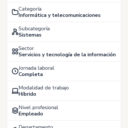
Categoría
Informática y telecomunicaciones
Subcategoría
Sistemas
Sector
Servicios y tecnología de la información
Jornada laboral
Completa
Modalidad de trabajo
Híbrido
Nivel profesional
Empleado
Departamento