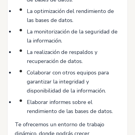
La optimización del rendimiento de
las bases de datos.
La monitorización de la seguridad de
la información.
La realización de respaldos y
recuperación de datos.
Colaborar con otros equipos para
garantizar la integridad y
disponibilidad de la información.
Elaborar informes sobre el
rendimiento de las bases de datos.
Te ofrecemos un entorno de trabajo
dinámico, donde podrás crecer