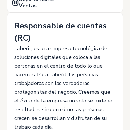
Ventas
Responsable de cuentas
(RC)
Laberit, es una empresa tecnológica de
soluciones digitales que coloca a las
personas en el centro de todo lo que
hacemos. Para Laberit, las personas
trabajadoras son las verdaderas
protagonistas del negocio. Creemos que
el éxito de la empresa no solo se mide en
resultados, sino en cómo las personas
crecen, se desarrollan y disfrutan de su
trabajo cada día.