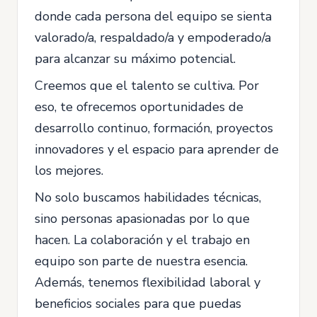
donde cada persona del equipo se sienta
valorado/a, respaldado/a y empoderado/a
para alcanzar su máximo potencial.
Creemos que el talento se cultiva. Por
eso, te ofrecemos oportunidades de
desarrollo continuo, formación, proyectos
innovadores y el espacio para aprender de
los mejores.
No solo buscamos habilidades técnicas,
sino personas apasionadas por lo que
hacen. La colaboración y el trabajo en
equipo son parte de nuestra esencia.
Además, tenemos flexibilidad laboral y
beneficios sociales para que puedas