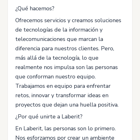
¿Qué hacemos?
Ofrecemos servicios y creamos soluciones
de tecnologías de la información y
telecomunicaciones que marcan la
diferencia para nuestros clientes. Pero,
más allá de la tecnología, lo que
realmente nos impulsa son las personas
que conforman nuestro equipo.
Trabajamos en equipo para enfrentar
retos, innovar y transformar ideas en
proyectos que dejan una huella positiva.
¿Por qué unirte a Laberit?
En Laberit, las personas son lo primero.
Nos esforzamos por crear un ambiente