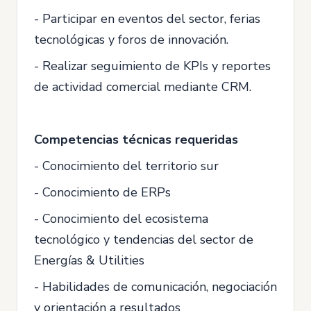
- Participar en eventos del sector, ferias
tecnológicas y foros de innovación.
- Realizar seguimiento de KPIs y reportes
de actividad comercial mediante CRM.
Competencias técnicas requeridas
- Conocimiento del territorio sur
- Conocimiento de ERPs
- Conocimiento del ecosistema
tecnológico y tendencias del sector de
Energías & Utilities
- Habilidades de comunicación, negociación
y orientación a resultados