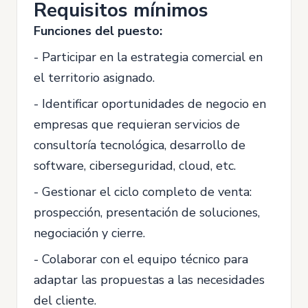
Requisitos mínimos
Funciones del puesto:
- Participar en la estrategia comercial en
el territorio asignado.
- Identificar oportunidades de negocio en
empresas que requieran servicios de
consultoría tecnológica, desarrollo de
software, ciberseguridad, cloud, etc.
- Gestionar el ciclo completo de venta:
prospección, presentación de soluciones,
negociación y cierre.
- Colaborar con el equipo técnico para
adaptar las propuestas a las necesidades
del cliente.