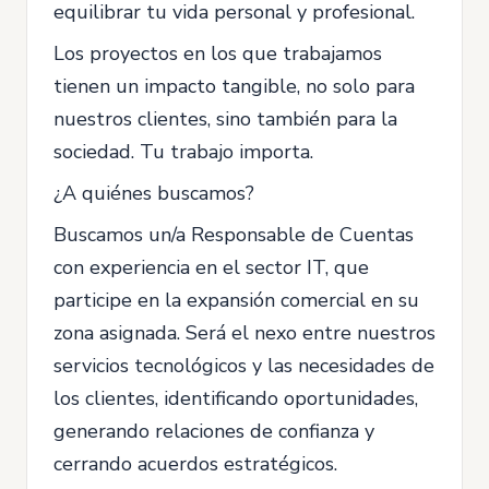
equilibrar tu vida personal y profesional.
Los proyectos en los que trabajamos
tienen un impacto tangible, no solo para
nuestros clientes, sino también para la
sociedad. Tu trabajo importa.
¿A quiénes buscamos?
Buscamos un/a Responsable de Cuentas
con experiencia en el sector IT, que
participe en la expansión comercial en su
zona asignada. Será el nexo entre nuestros
servicios tecnológicos y las necesidades de
los clientes, identificando oportunidades,
generando relaciones de confianza y
cerrando acuerdos estratégicos.