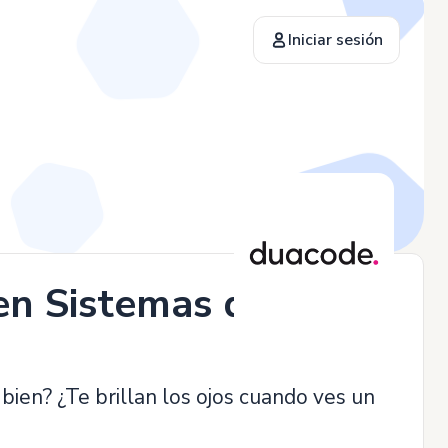
Iniciar sesión
en Sistemas de
bien? ¿Te brillan los ojos cuando ves un