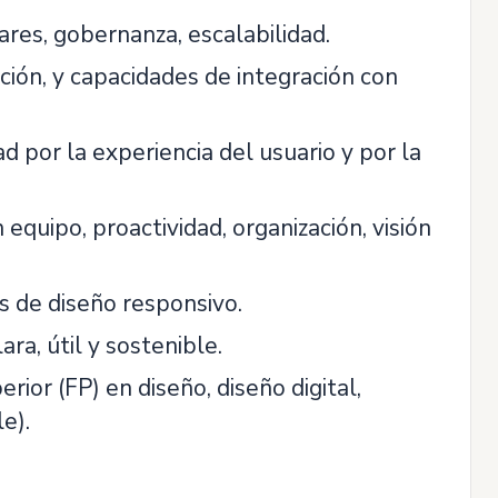
res, gobernanza, escalabilidad.
ción, y capacidades de integración con
ad por la experiencia del usuario y por la
 equipo, proactividad, organización, visión
s de diseño responsivo.
ra, útil y sostenible.
ior (FP) en diseño, diseño digital,
e).