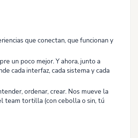
iencias que conectan, que funcionan y
pre un poco mejor. Y ahora, junto a
de cada interfaz, cada sistema y cada
entender, ordenar, crear. Nos mueve la
 team tortilla (con cebolla o sin, tú