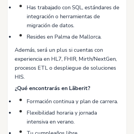
Has trabajado con SQL, estándares de
integración o herramientas de
migración de datos.
Resides en Palma de Mallorca.
Además, será un plus si cuentas con
experiencia en HL7, FHIR, Mirth/NextGen,
procesos ETL o despliegue de soluciones
HIS.
¿Qué encontrarás en Lãberit?
Formación continua y plan de carrera.
Flexibilidad horaria y jornada
intensiva en verano.
Tu cumpleaños libre.