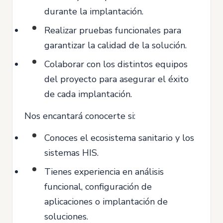
durante la implantación.
Realizar pruebas funcionales para
garantizar la calidad de la solución.
Colaborar con los distintos equipos
del proyecto para asegurar el éxito
de cada implantación.
Nos encantará conocerte si:
Conoces el ecosistema sanitario y los
sistemas HIS.
Tienes experiencia en análisis
funcional, configuración de
aplicaciones o implantación de
soluciones.