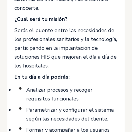
conocerte.
¿Cuál será tu misión?
Serás el puente entre las necesidades de
los profesionales sanitarios y la tecnología,
participando en la implantación de
soluciones HIS que mejoran el día a día de
los hospitales.
En tu día a día podrás:
Analizar procesos y recoger
requisitos funcionales.
Parametrizar y configurar el sistema
según las necesidades del cliente.
Formar y acompañar a los usuarios