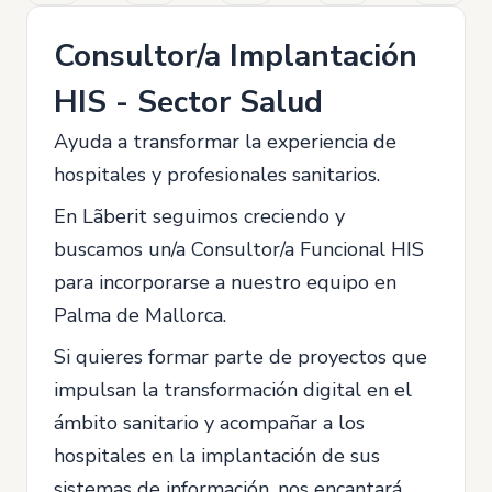
Consultor/a Implantación
HIS - Sector Salud
Ayuda a transformar la experiencia de
hospitales y profesionales sanitarios.
En Lãberit seguimos creciendo y
buscamos un/a Consultor/a Funcional HIS
para incorporarse a nuestro equipo en
Palma de Mallorca.
Si quieres formar parte de proyectos que
impulsan la transformación digital en el
ámbito sanitario y acompañar a los
hospitales en la implantación de sus
sistemas de información, nos encantará