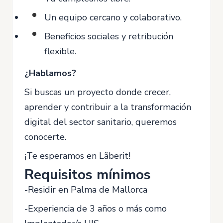
Un equipo cercano y colaborativo.
Beneficios sociales y retribución
flexible.
¿Hablamos?
Si buscas un proyecto donde crecer,
aprender y contribuir a la transformación
digital del sector sanitario, queremos
conocerte.
¡Te esperamos en Lãberit!
Requisitos mínimos
-Residir en Palma de Mallorca
-Experiencia de 3 años o más como