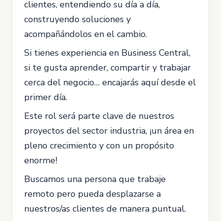
clientes, entendiendo su día a día,
construyendo soluciones y
acompañándolos en el cambio.
Si tienes experiencia en Business Central,
si te gusta aprender, compartir y trabajar
cerca del negocio… encajarás aquí desde el
primer día.
Este rol será parte clave de nuestros
proyectos del sector industria, ¡un área en
pleno crecimiento y con un propósito
enorme!
Buscamos una persona que trabaje
remoto pero pueda desplazarse a
nuestros/as clientes de manera puntual.