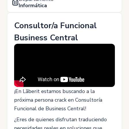
Informática
Consultor/a Funcional
Business Central
¡En Lãberit estamos buscando a la
próxima persona crack en Consultoría
Funcional de Business Central!
¿Eres de quienes disfrutan traduciendo
necesidades reales en soluciones que