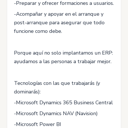
-Preparar y ofrecer formaciones a usuarios.
-Acompañar y apoyar en el arranque y
post-arranque para asegurar que todo
funcione como debe.
Porque aquí no solo implantamos un ERP:
ayudamos a las personas a trabajar mejor.
Tecnologías con las que trabajarás (y
dominarás):
-Microsoft Dynamics 365 Business Central
-Microsoft Dynamics NAV (Navision)
-Microsoft Power BI