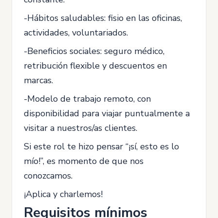
-Hábitos saludables: fisio en las oficinas,
actividades, voluntariados.
-Beneficios sociales: seguro médico,
retribución flexible y descuentos en
marcas.
-Modelo de trabajo remoto, con
disponibilidad para viajar puntualmente a
visitar a nuestros/as clientes.
Si este rol te hizo pensar “¡sí, esto es lo
mío!”, es momento de que nos
conozcamos.
¡Aplica y charlemos!
Requisitos mínimos