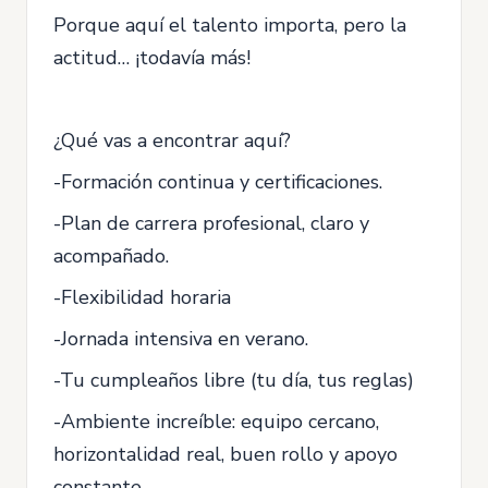
Porque aquí el talento importa, pero la
actitud… ¡todavía más!
¿Qué vas a encontrar aquí?
-Formación continua y certificaciones.
-Plan de carrera profesional, claro y
acompañado.
-Flexibilidad horaria
-Jornada intensiva en verano.
-Tu cumpleaños libre (tu día, tus reglas)
-Ambiente increíble: equipo cercano,
horizontalidad real, buen rollo y apoyo
constante.