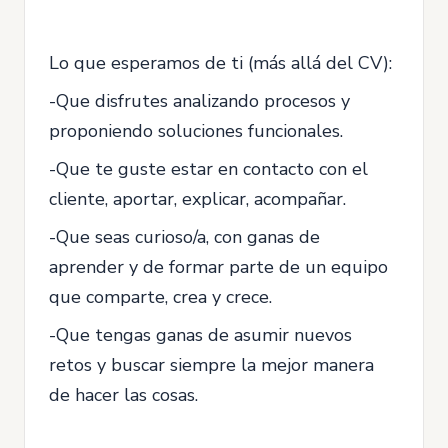
Lo que esperamos de ti (más allá del CV):
-Que disfrutes analizando procesos y
proponiendo soluciones funcionales.
-Que te guste estar en contacto con el
cliente, aportar, explicar, acompañar.
-Que seas curioso/a, con ganas de
aprender y de formar parte de un equipo
que comparte, crea y crece.
-Que tengas ganas de asumir nuevos
retos y buscar siempre la mejor manera
de hacer las cosas.