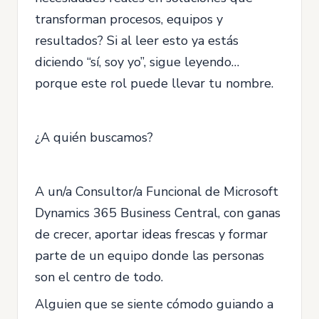
transforman procesos, equipos y
resultados? Si al leer esto ya estás
diciendo “sí, soy yo”, sigue leyendo…
porque este rol puede llevar tu nombre.
¿A quién buscamos?
A un/a Consultor/a Funcional de Microsoft
Dynamics 365 Business Central, con ganas
de crecer, aportar ideas frescas y formar
parte de un equipo donde las personas
son el centro de todo.
Alguien que se siente cómodo guiando a