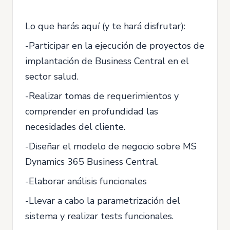
Lo que harás aquí (y te hará disfrutar):
-Participar en la ejecución de proyectos de
implantación de Business Central en el
sector salud.
-Realizar tomas de requerimientos y
comprender en profundidad las
necesidades del cliente.
-Diseñar el modelo de negocio sobre MS
Dynamics 365 Business Central.
-Elaborar análisis funcionales
-Llevar a cabo la parametrización del
sistema y realizar tests funcionales.