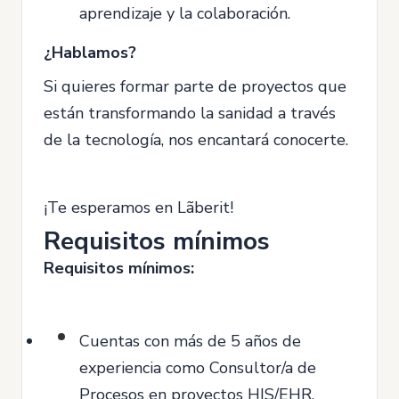
aprendizaje y la colaboración.
¿Hablamos?
Si quieres formar parte de proyectos que
están transformando la sanidad a través
de la tecnología, nos encantará conocerte.
¡Te esperamos en Lãberit!
Requisitos mínimos
Requisitos mínimos:
Cuentas con más de 5 años de
experiencia como Consultor/a de
Procesos en proyectos HIS/EHR.