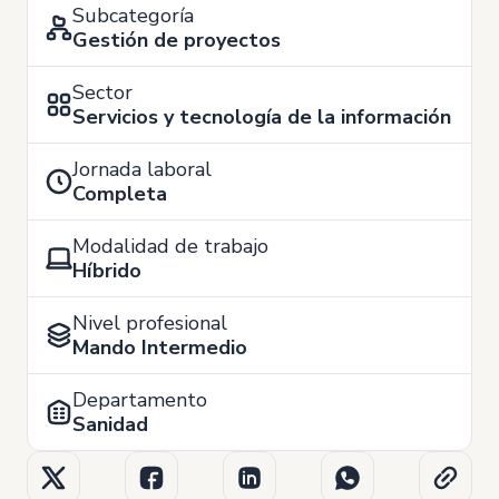
Subcategoría
Gestión de proyectos
Sector
Servicios y tecnología de la información
Jornada laboral
Completa
Modalidad de trabajo
Híbrido
Nivel profesional
Mando Intermedio
Departamento
Sanidad