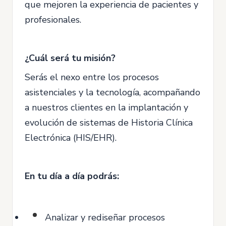
que mejoren la experiencia de pacientes y
profesionales.
¿Cuál será tu misión?
Serás el nexo entre los procesos
asistenciales y la tecnología, acompañando
a nuestros clientes en la implantación y
evolución de sistemas de Historia Clínica
Electrónica (HIS/EHR).
En tu día a día podrás:
Analizar y rediseñar procesos