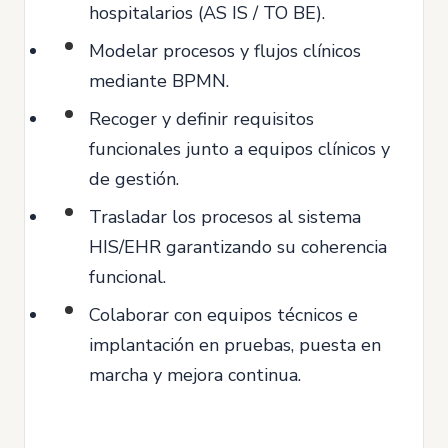
hospitalarios (AS IS / TO BE).
Modelar procesos y flujos clínicos
mediante BPMN.
Recoger y definir requisitos
funcionales junto a equipos clínicos y
de gestión.
Trasladar los procesos al sistema
HIS/EHR garantizando su coherencia
funcional.
Colaborar con equipos técnicos e
implantación en pruebas, puesta en
marcha y mejora continua.