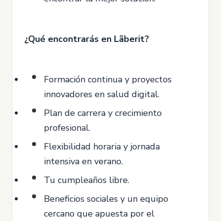
¿Qué encontrarás en Lãberit?
Formación continua y proyectos
innovadores en salud digital.
Plan de carrera y crecimiento
profesional.
Flexibilidad horaria y jornada
intensiva en verano.
Tu cumpleaños libre.
Beneficios sociales y un equipo
cercano que apuesta por el