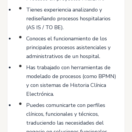
Tienes experiencia analizando y
rediseñando procesos hospitalarios
(AS IS / TO BE).
Conoces el funcionamiento de los
principales procesos asistenciales y
administrativos de un hospital.
Has trabajado con herramientas de
modelado de procesos (como BPMN)
y con sistemas de Historia Clínica
Electrónica.
Puedes comunicarte con perfiles
clínicos, funcionales y técnicos,
traduciendo las necesidades del
negocio en soluciones funcionales.