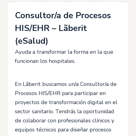
Consultor/a de Procesos
HIS/EHR – Lãberit
(eSalud)
Ayuda a transformar la forma en la que
funcionan los hospitales.
En Lãberit buscamos un/a Consultor/a de
Procesos HIS/EHR para participar en
proyectos de transformación digital en el
sector sanitario. Tendrás la oportunidad
de colaborar con profesionales clínicos y
equipos técnicos para diseñar procesos