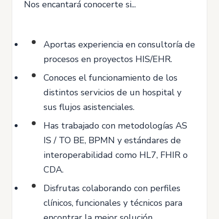
Nos encantará conocerte si...
Aportas experiencia en consultoría de
procesos en proyectos HIS/EHR.
Conoces el funcionamiento de los
distintos servicios de un hospital y
sus flujos asistenciales.
Has trabajado con metodologías AS
IS / TO BE, BPMN y estándares de
interoperabilidad como HL7, FHIR o
CDA.
Disfrutas colaborando con perfiles
clínicos, funcionales y técnicos para
encontrar la mejor solución.