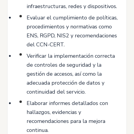
infraestructuras, redes y dispositivos.
Evaluar el cumplimiento de políticas,
procedimientos y normativas como
ENS, RGPD, NIS2 y recomendaciones
del CCN-CERT.
Verificar la implementación correcta
de controles de seguridad y la
gestión de accesos, así como la
adecuada protección de datos y
continuidad del servicio.
Elaborar informes detallados con
hallazgos, evidencias y
recomendaciones para la mejora
continua.