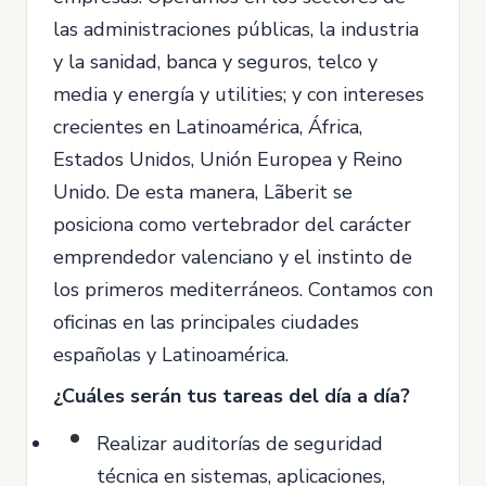
las administraciones públicas, la industria
y la sanidad, banca y seguros, telco y
media y energía y utilities; y con intereses
crecientes en Latinoamérica, África,
Estados Unidos, Unión Europea y Reino
Unido. De esta manera, Lãberit se
posiciona como vertebrador del carácter
emprendedor valenciano y el instinto de
los primeros mediterráneos. Contamos con
oficinas en las principales ciudades
españolas y Latinoamérica.
¿Cuáles serán tus tareas del día a día?
Realizar auditorías de seguridad
técnica en sistemas, aplicaciones,