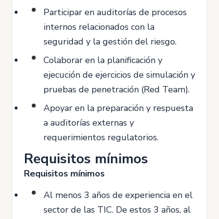
Participar en auditorías de procesos
internos relacionados con la
seguridad y la gestión del riesgo.
Colaborar en la planificación y
ejecución de ejercicios de simulación y
pruebas de penetración (Red Team).
Apoyar en la preparación y respuesta
a auditorías externas y
requerimientos regulatorios.
Requisitos mínimos
Requisitos mínimos
Al menos 3 años de experiencia en el
sector de las TIC. De estos 3 años, al