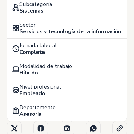
Subcategoría
Sistemas
Sector
Servicios y tecnología de la información
Jornada laboral
Completa
Modalidad de trabajo
Híbrido
Nivel profesional
Empleado
Departamento
Asesoría