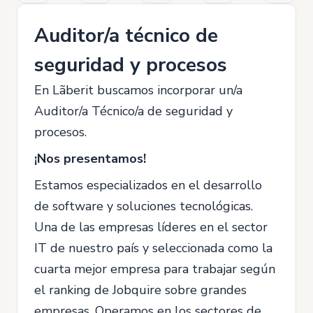
Auditor/a técnico de
seguridad y procesos
En Lãberit buscamos incorporar un/a
Auditor/a Técnico/a de seguridad y
procesos.
¡Nos presentamos!
Estamos especializados en el desarrollo
de software y soluciones tecnológicas.
Una de las empresas líderes en el sector
IT de nuestro país y seleccionada como la
cuarta mejor empresa para trabajar según
el ranking de Jobquire sobre grandes
empresas. Operamos en los sectores de