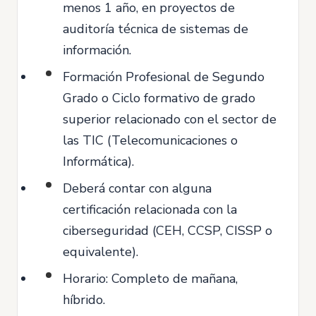
menos 1 año, en proyectos de
auditoría técnica de sistemas de
información.
Formación Profesional de Segundo
Grado o Ciclo formativo de grado
superior relacionado con el sector de
las TIC (Telecomunicaciones o
Informática).
Deberá contar con alguna
certificación relacionada con la
ciberseguridad (CEH, CCSP, CISSP o
equivalente).
Horario: Completo de mañana,
híbrido.